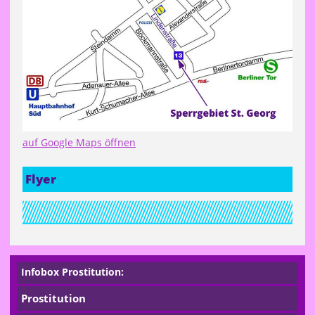
auf Google Maps öffnen
Flyer
Infobox Prostitution:
Prostitution