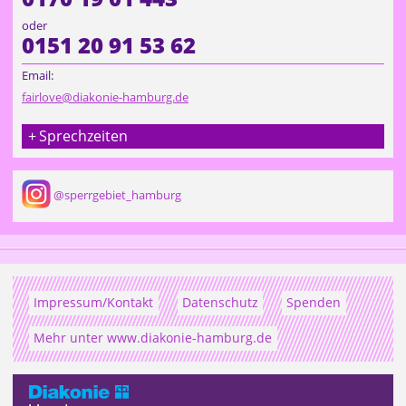
oder
0151 20 91 53 62
Email:
fairlove@diakonie-hamburg.de
Sprechzeiten
@sperrgebiet_hamburg
Impressum/Kontakt
Datenschutz
Spenden
Mehr unter www.diakonie-hamburg.de