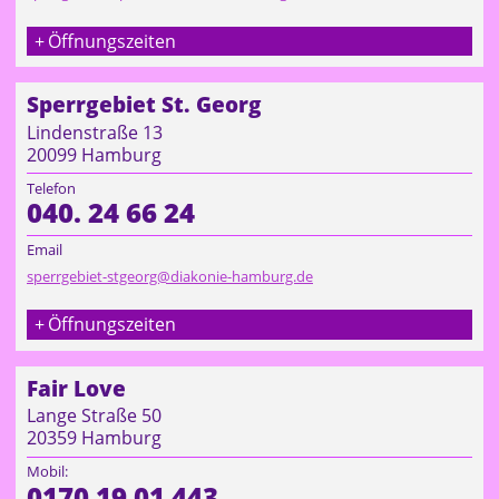
Öffnungszeiten
Sperrgebiet St. Georg
Lindenstraße 13
20099 Hamburg
Telefon
040. 24 66 24
Email
sperrgebiet-stgeorg@diakonie-hamburg.de
Öffnungszeiten
Fair Love
Lange Straße 50
20359 Hamburg
Mobil:
0170 19 01 443