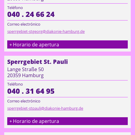
Teléfono
040 . 24 66 24
Correo electrónico
sperrgebiet-stgeorg@diakonie-hamburg.de
Horario de apertura
Sperrgebiet St. Pauli
Lange Straße 50
20359 Hamburg
Teléfono
040 . 31 64 95
Correo electrónico
sperrgebiet-stpauli@diakonie-hamburg.de
Horario de apertura