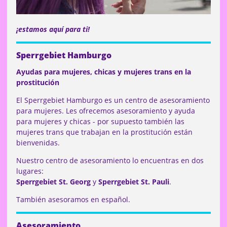
¡estamos aquí para ti!
Sperrgebiet Hamburgo
Ayudas para mujeres, chicas y mujeres trans en la
prostitución
El Sperrgebiet Hamburgo es un centro de asesoramiento
para mujeres. Les ofrecemos asesoramiento y ayuda
para mujeres y chicas - por supuesto también las
mujeres trans que trabajan en la prostitución están
bienvenidas.
Nuestro centro de asesoramiento lo encuentras en dos
lugares:
Sperrgebiet St. Georg
y
Sperrgebiet St. Pauli
.
También asesoramos en español.
Asesoramiento