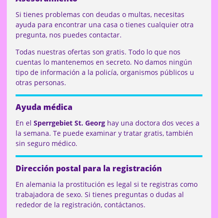
Si tienes problemas con deudas o multas, necesitas
ayuda para encontrar una casa o tienes cualquier otra
pregunta, nos puedes contactar.
Todas nuestras ofertas son gratis. Todo lo que nos
cuentas lo mantenemos en secreto. No damos ningún
tipo de información a la policía, organismos públicos u
otras personas.
Ayuda médica
En el
Sperrgebiet St. Georg
hay una doctora dos veces a
la semana. Te puede examinar y tratar gratis, también
sin seguro médico.
Dirección postal para la registración
En alemania la prostitución es legal si te registras como
trabajadora de sexo. Si tienes preguntas o dudas al
rededor de la registración, contáctanos.