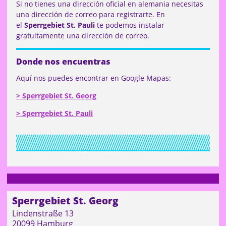
Si no tienes una dirección oficial en alemania necesitas
una dirección de correo para registrarte. En
el
Sperrgebiet St. Pauli
te podemos instalar
gratuitamente una dirección de correo.
Donde nos encuentras
Aquí nos puedes encontrar en Google Mapas:
> Sperrgebiet St. Georg
> Sperrgebiet St. Pauli
Sperrgebiet St. Georg
Lindenstraße 13
20099 Hamburg